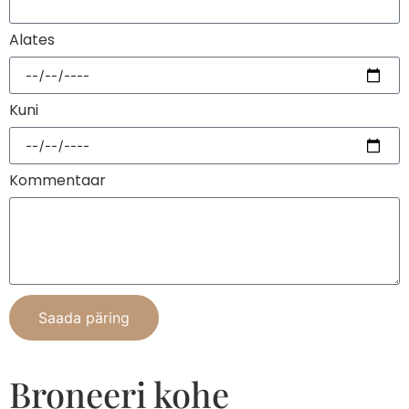
Alates
Kuni
Kommentaar
Saada päring
Broneeri kohe