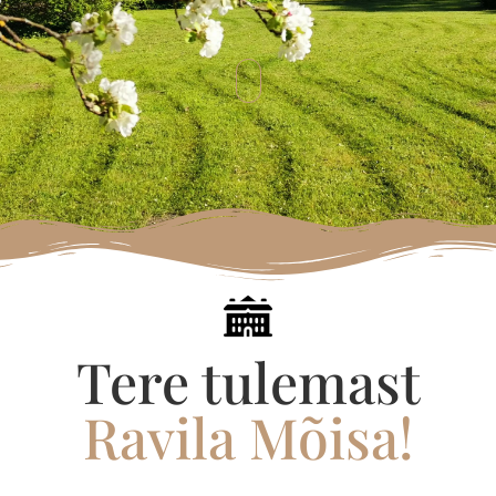
Tere tulemast
Ravila Mõisa!