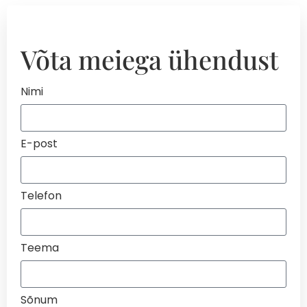
Võta meiega ühendust
Nimi
E-post
Telefon
Teema
Sõnum