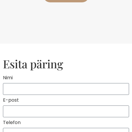
Esita päring
Nimi
E-post
Telefon