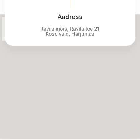
Aadress
Ravila mõis, Ravila tee 21
Kose vald, Harjumaa