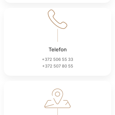
Telefon
+372 506 55 33
+372 507 80 55